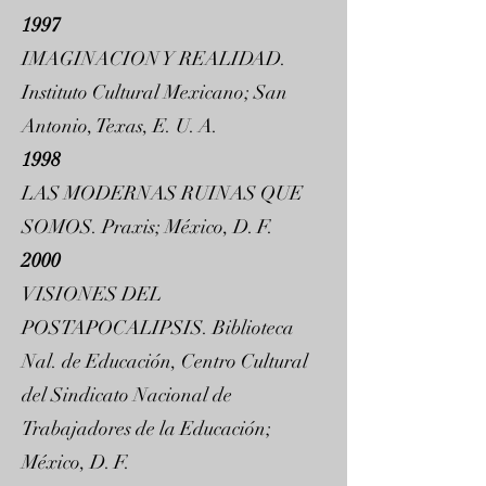
1997
IMAGINACION Y REALIDAD.
Instituto Cultural Mexicano; San
Antonio, Texas, E. U. A.
1998
LAS MODERNAS RUINAS QUE
SOMOS. Praxis; México, D. F.
2000
VISIONES DEL
POSTAPOCALIPSIS. Biblioteca
Nal. de Educación, Centro Cultural
del Sindicato Nacional de
Trabajadores de la Educación;
México, D. F.