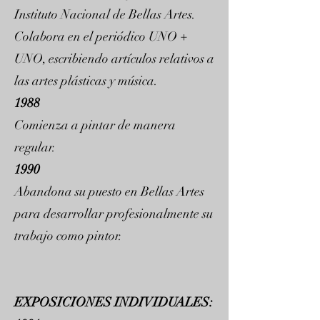
Instituto Nacional de Bellas Artes.
Colabora en el periódico UNO +
UNO, escribiendo artículos relativos a
las artes plásticas y música.
1988
Comienza a pintar de manera
regular.
1990
Abandona su puesto en Bellas Artes
para desarrollar profesionalmente su
trabajo como pintor.
EXPOSICIONES INDIVIDUALES: