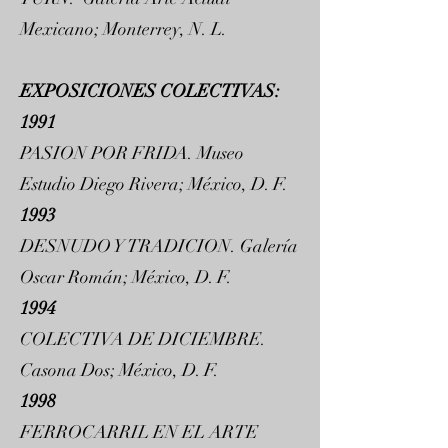
Mexicano; Monterrey, N. L.
EXPOSICIONES COLECTIVAS:
1991
PASION POR FRIDA. Museo
Estudio Diego Rivera; México, D. F.
1993
DESNUDO Y TRADICION. Galería
Oscar Román; México, D. F.
1994
COLECTIVA DE DICIEMBRE.
Casona Dos; México, D. F.
1998
FERROCARRIL EN EL ARTE