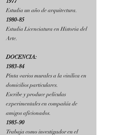
1977
Estudia un año de arquitectura.
1980-85
Estudia Licenciatura en Historia del
Arte.
DOCENCIA:
1983-84
Pinta varios murales a la vinílica en
domicilios particulares.
Escribe y produce películas
experimentales en compañía de
amigos aficionados.
1985-90
Trabaja como investigador en el