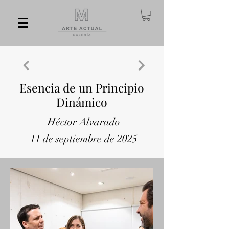
Esencia de un Principio
Dinámico
Héctor Alvarado
11 de septiembre de 2025