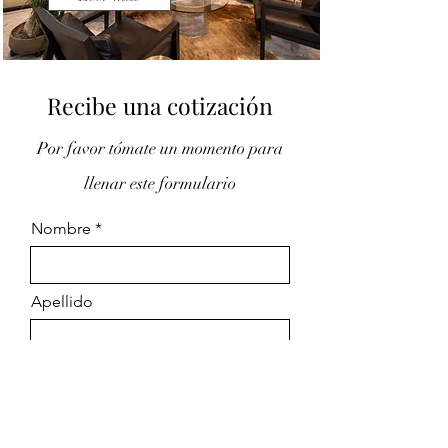
Recibe una cotización
Por favor
tómate un momento para
llenar este formulario
Nombre
Apellido
Email
Necesidad