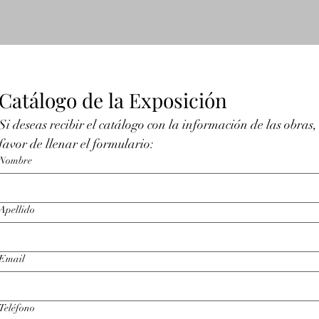
Catálogo de la Exposición
Si deseas recibir el catálogo con la información de las obras, 
favor de llenar el formulario:
Nombre
Apellido
Email
Teléfono