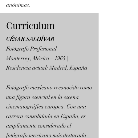
anónimas.
Currículum
CÉSAR SALDÍVAR
Fotógrafo Profesional
Monterrey, México – 1965 |
Residencia actual: Madrid, España
Fotógrafo mexicano reconocido como
una figura esencial en la escena
cinematográfica europea. Con una
carrera consolidada en España, es
ampliamente considerado el
fotógrafo mexicano más destacado