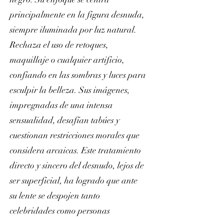
principalmente en la figura desnuda,
siempre iluminada por luz natural.
Rechaza el uso de retoques,
maquillaje o cualquier artificio,
confiando en las sombras y luces para
esculpir la belleza. Sus imágenes,
impregnadas de una intensa
sensualidad, desafían tabúes y
cuestionan restricciones morales que
considera arcaicas. Este tratamiento
directo y sincero del desnudo, lejos de
ser superficial, ha logrado que ante
su lente se despojen tanto
celebridades como personas