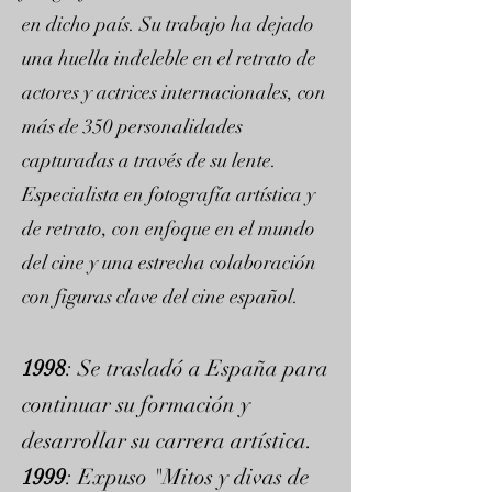
en dicho país. Su trabajo ha dejado
una huella indeleble en el retrato de
actores y actrices internacionales, con
más de 350 personalidades
capturadas a través de su lente.
Especialista en fotografía artística y
de retrato, con enfoque en el mundo
del cine y una estrecha colaboración
con figuras clave del cine español.
1998
: Se trasladó a España para
continuar su formación y
desarrollar su carrera artística.
1999
: Expuso "Mitos y divas de