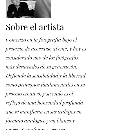
Sobre el artista
Comenzó en la fotografía bajo el
pretexto de acercarse al cine, y hoy es
considerado uno de los fotógrafos
más destacados de su generación.
Defiende la sensibilidad y la libertad
como principios fundamentales en su
proceso creativo, y su estilo es el
reflejo de una honestidad profunda
que se manifiesta en sus trabajos en
formato analógico y en blanco y
negro. Su enfoque se centra