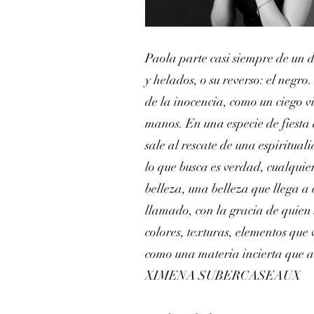
Paola parte casi siempre de un d
y helados, o su reverso: el negro
de la inocencia, como un ciego v
manos. En una especie de fiesta 
sale al rescate de una espiritua
lo que busca es verdad, cualquier
belleza, una belleza que llega a 
llamado, con la gracia de quien 
colores, texturas, elementos que
como una materia incierta que 
XIMENA SUBERCASEAUX