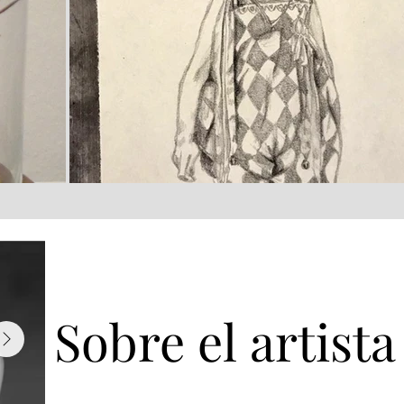
Sobre el artista